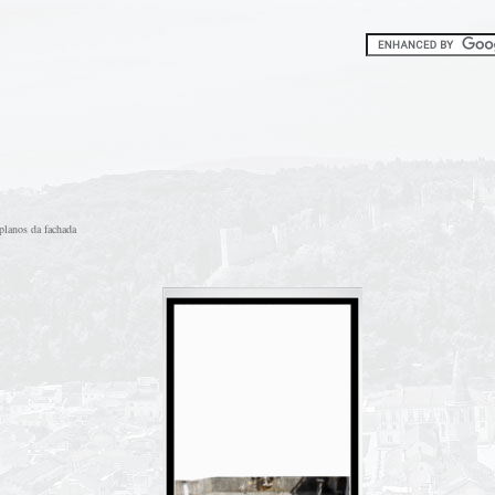
planos da fachada