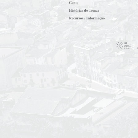
Gente
Histórias de Tomar
Recursos / Informação