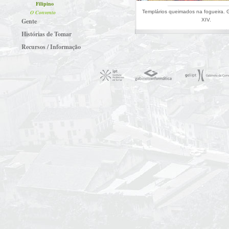
Filipino
O Convento
Templários queimados na fogueira. 
Gente
XIV.
Histórias de Tomar
Recursos / Informação